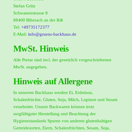
Stefan Grün
Schwanenstrasse 8
88400 Biberach an der Riß
Tel:
+49735172377
E-Mail:
info@gruens-backhaus.de
MwSt. Hinweis
Alle Preise sind incl. der gesetzlich vorgeschriebenen
MwSt. angegeben.
Hinweis auf Allergene
In unserem Backhaus werden Ei, Erdnüsse,
Schalenfrüchte, Gluten, Soja, Milch, Lupinen und Sesam
verarbeitet. Unsere Backwaren können trotz
sorgfältigster Herstellung und Beachtung der
Hygienestandards Spuren von anderen glutenhaltigen
Getreidesorten, Eiern, Schalenfrüchten, Sesam, Soja,