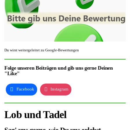
Du wirst weitergeleitet zu Google-Bewertungen
Folge unseren Beiträgen und gib uns gerne Deinen
"Like"
Facebook
Instagram
Lob und Tadel