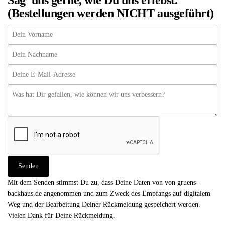
Sag' uns gerne, wie Du uns erlebst.
(Bestellungen werden NICHT ausgeführt)
Mit dem Senden stimmst Du zu, dass Deine Daten von von gruens-
backhaus.de angenommen und zum Zweck des Empfangs auf digitalem
Weg und der Bearbeitung Deiner Rückmeldung gespeichert werden.
Vielen Dank für Deine Rückmeldung.