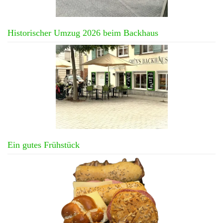
Historischer Umzug 2026 beim Backhaus
Ein gutes Frühstück