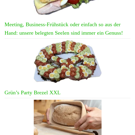
Meeting, Business-Frühstück oder einfach so aus der
Hand: unsere belegten Seelen sind immer ein Genuss!
Grün’s Party Brezel XXL