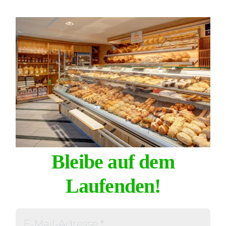
Bleibe auf dem
Laufenden!