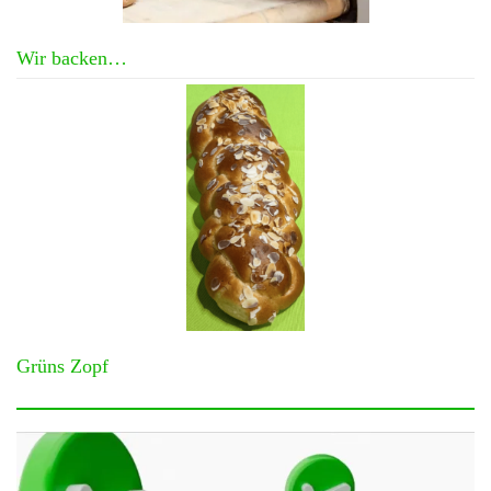
Wir backen…
Grüns Zopf