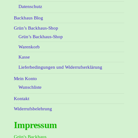
Datenschutz
Backhaus Blog
Grün’s Backhaus-Shop
Grün’s Backhaus-Shop
Warenkorb
Kasse
Lieferbedingungen und Widerrufserklärung
Mein Konto
Wunschliste
Kontakt
Widerrufsbelehrung
Impressum
Grün's Backhaus