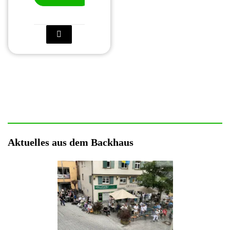
Aktuelles aus dem Backhaus