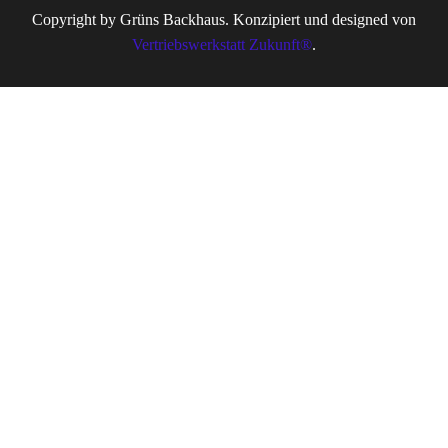
Copyright by Grüns Backhaus. Konzipiert und designed von
Vertriebswerkstatt Zukunft®
.