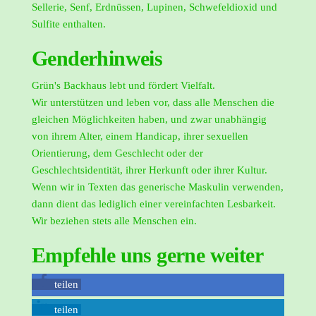
Sellerie, Senf, Erdnüssen, Lupinen, Schwefeldioxid und
Sulfite enthalten.
Genderhinweis
Grün's Backhaus lebt und fördert Vielfalt.
Wir unterstützen und leben vor, dass alle Menschen die
gleichen Möglichkeiten haben, und zwar unabhängig
von ihrem Alter, einem Handicap, ihrer sexuellen
Orientierung, dem Geschlecht oder der
Geschlechtsidentität, ihrer Herkunft oder ihrer Kultur.
Wenn wir in Texten das generische Maskulin verwenden,
dann dient das lediglich einer vereinfachten Lesbarkeit.
Wir beziehen stets alle Menschen ein.
Empfehle uns gerne weiter
teilen
teilen