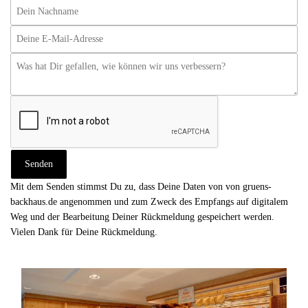
Mit dem Senden stimmst Du zu, dass Deine Daten von von gruens-
backhaus.de angenommen und zum Zweck des Empfangs auf digitalem
Weg und der Bearbeitung Deiner Rückmeldung gespeichert werden.
Vielen Dank für Deine Rückmeldung.