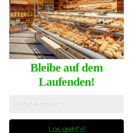
Bleibe auf dem
Laufenden!