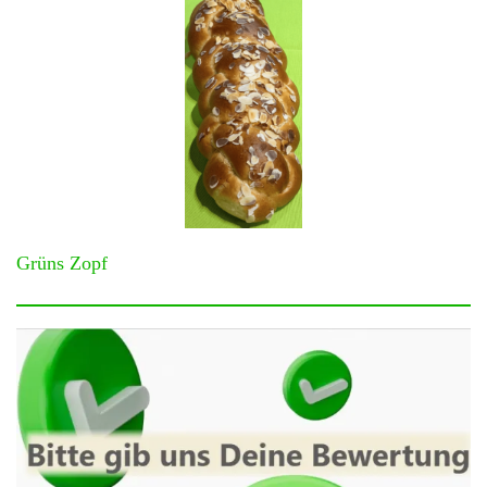
Grüns Zopf