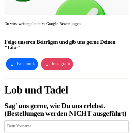
Du wirst weitergeleitet zu Google-Bewertungen
Folge unseren Beiträgen und gib uns gerne Deinen
"Like"
Facebook
Instagram
Lob und Tadel
Sag' uns gerne, wie Du uns erlebst.
(Bestellungen werden NICHT ausgeführt)