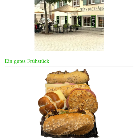
Ein gutes Frühstück