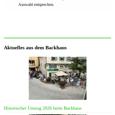
Auswahl entsprechen.
Aktuelles aus dem Backhaus
Historischer Umzug 2026 beim Backhaus