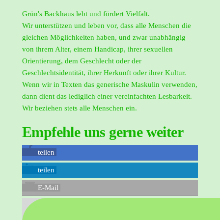
Grün's Backhaus lebt und fördert Vielfalt.
Wir unterstützen und leben vor, dass alle Menschen die
gleichen Möglichkeiten haben, und zwar unabhängig
von ihrem Alter, einem Handicap, ihrer sexuellen
Orientierung, dem Geschlecht oder der
Geschlechtsidentität, ihrer Herkunft oder ihrer Kultur.
Wenn wir in Texten das generische Maskulin verwenden,
dann dient das lediglich einer vereinfachten Lesbarkeit.
Wir beziehen stets alle Menschen ein.
Empfehle uns gerne weiter
teilen
teilen
E-Mail