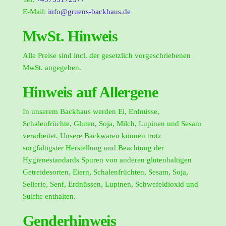
E-Mail:
info@gruens-backhaus.de
MwSt. Hinweis
Alle Preise sind incl. der gesetzlich vorgeschriebenen
MwSt. angegeben.
Hinweis auf Allergene
In unserem Backhaus werden Ei, Erdnüsse,
Schalenfrüchte, Gluten, Soja, Milch, Lupinen und Sesam
verarbeitet. Unsere Backwaren können trotz
sorgfältigster Herstellung und Beachtung der
Hygienestandards Spuren von anderen glutenhaltigen
Getreidesorten, Eiern, Schalenfrüchten, Sesam, Soja,
Sellerie, Senf, Erdnüssen, Lupinen, Schwefeldioxid und
Sulfite enthalten.
Genderhinweis