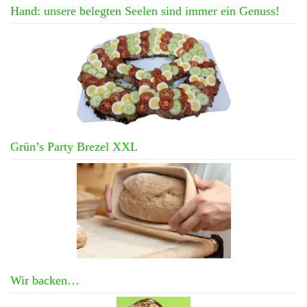
Hand: unsere belegten Seelen sind immer ein Genuss!
Grün’s Party Brezel XXL
Wir backen…