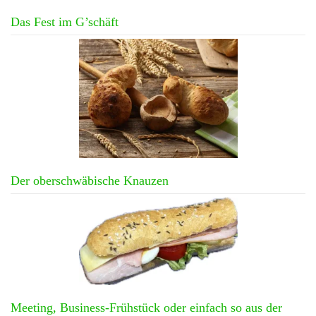
Das Fest im G’schäft
Der oberschwäbische Knauzen
Meeting, Business-Frühstück oder einfach so aus der