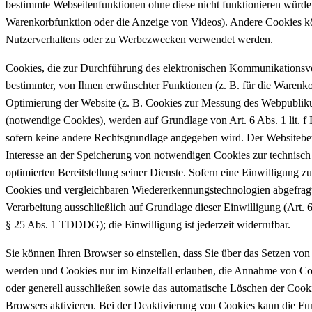
bestimmte Webseitenfunktionen ohne diese nicht funktionieren würden
Warenkorbfunktion oder die Anzeige von Videos). Andere Cookies 
Nutzerverhaltens oder zu Werbezwecken verwendet werden.
Cookies, die zur Durchführung des elektronischen Kommunikationsvo
bestimmter, von Ihnen erwünschter Funktionen (z. B. für die Warenko
Optimierung der Website (z. B. Cookies zur Messung des Webpubliku
(notwendige Cookies), werden auf Grundlage von Art. 6 Abs. 1 lit. 
sofern keine andere Rechtsgrundlage angegeben wird. Der Websitebetr
Interesse an der Speicherung von notwendigen Cookies zur technisch 
optimierten Bereitstellung seiner Dienste. Sofern eine Einwilligung 
Cookies und vergleichbaren Wiedererkennungstechnologien abgefragt 
Verarbeitung ausschließlich auf Grundlage dieser Einwilligung (Art.
§ 25 Abs. 1 TDDDG); die Einwilligung ist jederzeit widerrufbar.
Sie können Ihren Browser so einstellen, dass Sie über das Setzen von
werden und Cookies nur im Einzelfall erlauben, die Annahme von Coo
oder generell ausschließen sowie das automatische Löschen der Cook
Browsers aktivieren. Bei der Deaktivierung von Cookies kann die Fun