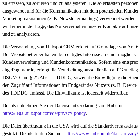
zu erfassen, zu sortieren und zu analysieren. Die so erfassten pers
ausgewertet und für die Kommunikation mit dem potenziellen Kunden
Marketingmaßnahmen (z. B. Newslettermailings) verwendet werden
wir ferner in der Lage, das Nutzerverhalten unserer Kontakte auf unse
und zu analysieren.
Die Verwendung von Hubspot CRM erfolgt auf Grundlage von Art. 6
Der Websitebetreiber hat ein berechtigtes Interesse an einer möglichst 
Kundenverwaltung und Kundenkommunikation. Sofern eine entsprec
abgefragt wurde, erfolgt die Verarbeitung ausschließlich auf Grundlage
DSGVO und § 25 Abs. 1 TDDDG, soweit die Einwilligung die Spei
den Zugriff auf Informationen im Endgerät des Nutzers (z. B. Device
des TDDDG umfasst. Die Einwilligung ist jederzeit widerrufbar.
Details entnehmen Sie der Datenschutzerklärung von Hubspot:
https://legal.hubspot.com/de/privacy-policy
.
Die Datenübertragung in die USA wird auf die Standardvertragskla
gestützt. Details finden Sie hier:
https://www.hubspot.de/data-privacy/