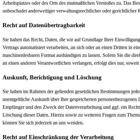
Arbeitsplatzes oder des Orts des mutmaßlichen Verstoßes zu. Das Be
unbeschadet anderweitiger verwaltungsrechtlicher oder gerichtlicher 
Recht auf Daten­übertrag­barkeit
Sie haben das Recht, Daten, die wir auf Grundlage Ihrer Einwilligung
Vertrags automatisiert verarbeiten, an sich oder an einen Dritten in e
maschinenlesbaren Format aushändigen zu lassen. Sofern Sie die dir
an einen anderen Verantwortlichen verlangen, erfolgt dies nur, soweit 
Auskunft, Berichtigung und Löschung
Sie haben im Rahmen der geltenden gesetzlichen Bestimmungen jeder
unentgeltliche Auskunft über Ihre gespeicherten personenbezogenen 
Empfänger und den Zweck der Datenverarbeitung und ggf. ein Recht 
Löschung dieser Daten. Hierzu sowie zu weiteren Fragen zum Them
können Sie sich jederzeit an uns wenden.
Recht auf Einschränkung der Verarbeitung