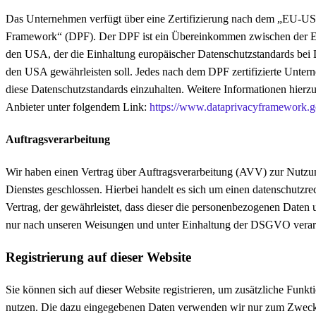
Das Unternehmen verfügt über eine Zertifizierung nach dem „EU-US
Framework“ (DPF). Der DPF ist ein Übereinkommen zwischen der 
den USA, der die Einhaltung europäischer Datenschutzstandards bei 
den USA gewährleisten soll. Jedes nach dem DPF zertifizierte Untern
diese Datenschutzstandards einzuhalten. Weitere Informationen hierz
Anbieter unter folgendem Link:
https://www.dataprivacyframework.go
Auftragsverarbeitung
Wir haben einen Vertrag über Auftragsverarbeitung (AVV) zur Nutzu
Dienstes geschlossen. Hierbei handelt es sich um einen datenschutzre
Vertrag, der gewährleistet, dass dieser die personenbezogenen Daten
nur nach unseren Weisungen und unter Einhaltung der DSGVO verarb
Registrierung auf dieser Website
Sie können sich auf dieser Website registrieren, um zusätzliche Funkti
nutzen. Die dazu eingegebenen Daten verwenden wir nur zum Zweck