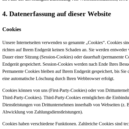
4. Datenerfassung auf dieser Website
Cookies
Unsere Internetseiten verwenden so genannte „Cookies“. Cookies sin
richten auf Ihrem Endgerät keinen Schaden an. Sie werden entweder 
Dauer einer Sitzung (Session-Cookies) oder dauerhaft (permanente C
Endgerät gespeichert. Session-Cookies werden nach Ende Ihres Besuc
Permanente Cookies bleiben auf Ihrem Endgerät gespeichert, bis Sie d
eine automatische Löschung durch Ihren Webbrowser erfolgt.
Cookies können von uns (First-Party-Cookies) oder von Drittuntern
Third-Party-Cookies). Third-Party-Cookies ermöglichen die Einbind
Dienstleistungen von Drittunternehmen innerhalb von Webseiten (z. 
Abwicklung von Zahlungsdienstleistungen).
Cookies haben verschiedene Funktionen. Zahlreiche Cookies sind te