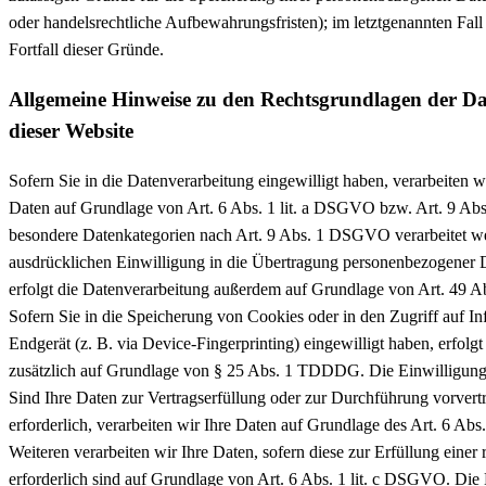
oder handelsrechtliche Aufbewahrungsfristen); im letztgenannten Fall
Fortfall dieser Gründe.
Allgemeine Hinweise zu den Rechtsgrundlagen der Da
dieser Website
Sofern Sie in die Datenverarbeitung eingewilligt haben, verarbeiten 
Daten auf Grundlage von Art. 6 Abs. 1 lit. a DSGVO bzw. Art. 9 Abs
besondere Datenkategorien nach Art. 9 Abs. 1 DSGVO verarbeitet we
ausdrücklichen Einwilligung in die Übertragung personenbezogener Da
erfolgt die Datenverarbeitung außerdem auf Grundlage von Art. 49 A
Sofern Sie in die Speicherung von Cookies oder in den Zugriff auf In
Endgerät (z. B. via Device-Fingerprinting) eingewilligt haben, erfolg
zusätzlich auf Grundlage von § 25 Abs. 1 TDDDG. Die Einwilligung is
Sind Ihre Daten zur Vertragserfüllung oder zur Durchführung vorve
erforderlich, verarbeiten wir Ihre Daten auf Grundlage des Art. 6 Ab
Weiteren verarbeiten wir Ihre Daten, sofern diese zur Erfüllung einer 
erforderlich sind auf Grundlage von Art. 6 Abs. 1 lit. c DSGVO. Die