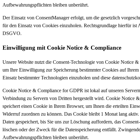
Aufbewahrungspflichten bleiben unberührt.
Der Einsatz von ConsentManager erfolgt, um die gesetzlich vorgesch
für den Einsatz von Cookies einzuholen. Rechtsgrundlage hierfür ist Ar
DSGVO.
Einwilligung mit Cookie Notice & Compliance
Unsere Website nutzt die Consent-Technologie von Cookie Notice 
um Ihre Einwilligung zur Speicherung bestimmter Cookies auf Ihrem
Einsatz bestimmter Technologien einzuholen und diese datenschutzk
Cookie Notice & Compliance for GDPR ist lokal auf unseren Servern i
Verbindung zu Servern von Dritten hergestellt wird. Cookie Notic
speichert einen Cookie in Ihrem Browser, um Ihnen die erteilten Ein
Widerruf zuordnen zu können. Das Cookie bleibt 1 Monat lang aktiv
Daten gespeichert, bis Sie uns zur Löschung auffordern, das Consent
löschen oder der Zweck für die Datenspeicherung entfällt. Zwingende
Aufbewahrungspflichten bleiben unberührt.