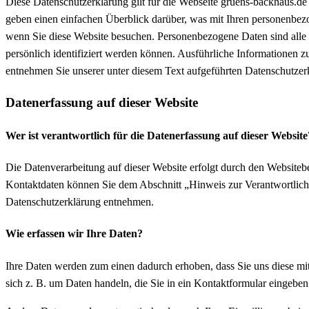
Diese Datenschutzerklärung gilt für die Webseite gruens-backhaus.d
geben einen einfachen Überblick darüber, was mit Ihren personenbez
wenn Sie diese Website besuchen. Personenbezogene Daten sind alle 
persönlich identifiziert werden können. Ausführliche Informationen
entnehmen Sie unserer unter diesem Text aufgeführten Datenschutzer
Datenerfassung auf dieser Website
Wer ist verantwortlich für die Datenerfassung auf dieser Website
Die Datenverarbeitung auf dieser Website erfolgt durch den Websitebe
Kontaktdaten können Sie dem Abschnitt „Hinweis zur Verantwortlichen
Datenschutzerklärung entnehmen.
Wie erfassen wir Ihre Daten?
Ihre Daten werden zum einen dadurch erhoben, dass Sie uns diese mit
sich z. B. um Daten handeln, die Sie in ein Kontaktformular eingeben