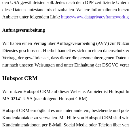
den USA gewährleisten soll. Jedes nach dem DPF zertifizierte Untern
diese Datenschutzstandards einzuhalten. Weitere Informationen hierz
Anbieter unter folgendem Link:
https://www.dataprivacyframework.go
Auftragsverarbeitung
Wir haben einen Vertrag über Auftragsverarbeitung (AVV) zur Nutzu
Dienstes geschlossen. Hierbei handelt es sich um einen datenschutzre
Vertrag, der gewährleistet, dass dieser die personenbezogenen Daten
nur nach unseren Weisungen und unter Einhaltung der DSGVO verarb
Hubspot CRM
Wir nutzen Hubspot CRM auf dieser Website. Anbieter ist Hubspot In
MA 02141 USA (nachfolgend Hubspot CRM).
Hubspot CRM ermöglicht es uns unter anderem, bestehende und pote
Kundenkontakte zu verwalten. Mit Hilfe von Hubspot CRM sind wir 
Kundeninteraktionen per E-Mail, Social Media oder Telefon über ve