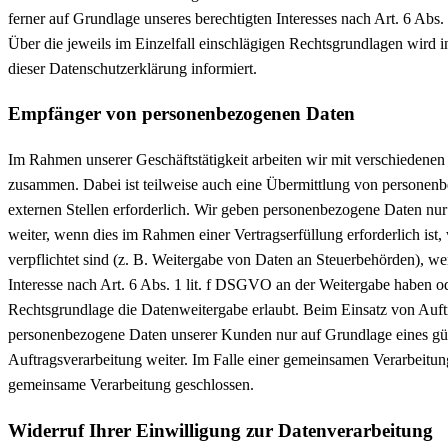
ferner auf Grundlage unseres berechtigten Interesses nach Art. 6 Abs.
Über die jeweils im Einzelfall einschlägigen Rechtsgrundlagen wird 
dieser Datenschutzerklärung informiert.
Empfänger von personenbezogenen Daten
Im Rahmen unserer Geschäftstätigkeit arbeiten wir mit verschiedenen 
zusammen. Dabei ist teilweise auch eine Übermittlung von personen
externen Stellen erforderlich. Wir geben personenbezogene Daten nur
weiter, wenn dies im Rahmen einer Vertragserfüllung erforderlich ist,
verpflichtet sind (z. B. Weitergabe von Daten an Steuerbehörden), we
Interesse nach Art. 6 Abs. 1 lit. f DSGVO an der Weitergabe haben o
Rechtsgrundlage die Datenweitergabe erlaubt. Beim Einsatz von Auft
personenbezogene Daten unserer Kunden nur auf Grundlage eines gül
Auftragsverarbeitung weiter. Im Falle einer gemeinsamen Verarbeitun
gemeinsame Verarbeitung geschlossen.
Widerruf Ihrer Einwilligung zur Datenverarbeitung