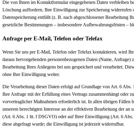
Die von Ihnen im Kontaktformular eingegebenen Daten verbleiben bei
Löschung auffordern, Ihre Einwilligung zur Speicherung widerrufen 
Datenspeicherung entfällt (z. B. nach abgeschlossener Bearbeitung I
gesetzliche Bestimmungen – insbesondere Aufbewahrungsfristen – bl
Anfrage per E-Mail, Telefon oder Telefax
Wenn Sie uns per E-Mail, Telefon oder Telefax kontaktieren, wird Ihre
daraus hervorgehenden personenbezogenen Daten (Name, Anfrage) 
Bearbeitung Ihres Anliegens bei uns gespeichert und verarbeitet. Die
ohne Ihre Einwilligung weiter.
Die Verarbeitung dieser Daten erfolgt auf Grundlage von Art. 6 Abs.
Ihre Anfrage mit der Erfüllung eines Vertrags zusammenhängt oder z
vorvertraglicher Maßnahmen erforderlich ist. In allen übrigen Fällen 
unserem berechtigten Interesse an der effektiven Bearbeitung der an 
(Art. 6 Abs. 1 lit. f DSGVO) oder auf Ihrer Einwilligung (Art. 6 Abs
diese abgefragt wurde; die Einwilligung ist jederzeit widerrufbar.