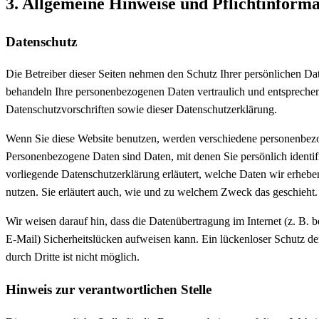
3. Allgemeine Hinweise und Pflicht­inform
Datenschutz
Die Betreiber dieser Seiten nehmen den Schutz Ihrer persönlichen Dat
behandeln Ihre personenbezogenen Daten vertraulich und entsprechen
Datenschutzvorschriften sowie dieser Datenschutzerklärung.
Wenn Sie diese Website benutzen, werden verschiedene personenbez
Personenbezogene Daten sind Daten, mit denen Sie persönlich identif
vorliegende Datenschutzerklärung erläutert, welche Daten wir erhebe
nutzen. Sie erläutert auch, wie und zu welchem Zweck das geschieht.
Wir weisen darauf hin, dass die Datenübertragung im Internet (z. B.
E-Mail) Sicherheitslücken aufweisen kann. Ein lückenloser Schutz de
durch Dritte ist nicht möglich.
Hinweis zur verantwortlichen Stelle