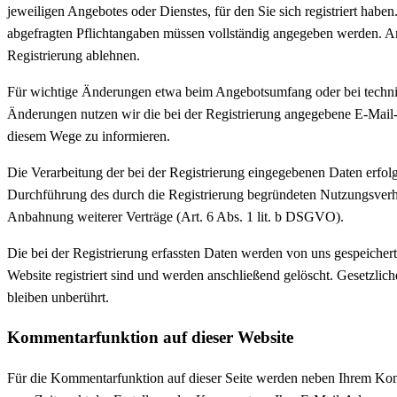
jeweiligen Angebotes oder Dienstes, für den Sie sich registriert haben
abgefragten Pflichtangaben müssen vollständig angegeben werden. An
Registrierung ablehnen.
Für wichtige Änderungen etwa beim Angebotsumfang oder bei techn
Änderungen nutzen wir die bei der Registrierung angegebene E-Mail
diesem Wege zu informieren.
Die Verarbeitung der bei der Registrierung eingegebenen Daten erfo
Durchführung des durch die Registrierung begründeten Nutzungsverhä
Anbahnung weiterer Verträge (Art. 6 Abs. 1 lit. b DSGVO).
Die bei der Registrierung erfassten Daten werden von uns gespeichert,
Website registriert sind und werden anschließend gelöscht. Gesetzli
bleiben unberührt.
Kommentar­funktion auf dieser Website
Für die Kommentarfunktion auf dieser Seite werden neben Ihrem K