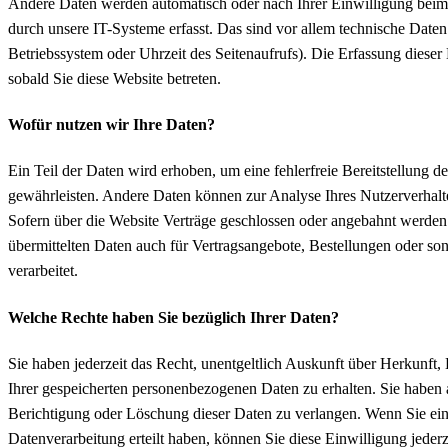
Andere Daten werden automatisch oder nach Ihrer Einwilligung bei
durch unsere IT-Systeme erfasst. Das sind vor allem technische Daten 
Betriebssystem oder Uhrzeit des Seitenaufrufs). Die Erfassung dieser 
sobald Sie diese Website betreten.
Wofür nutzen wir Ihre Daten?
Ein Teil der Daten wird erhoben, um eine fehlerfreie Bereitstellung d
gewährleisten. Andere Daten können zur Analyse Ihres Nutzerverhal
Sofern über die Website Verträge geschlossen oder angebahnt werde
übermittelten Daten auch für Vertragsangebote, Bestellungen oder so
verarbeitet.
Welche Rechte haben Sie bezüglich Ihrer Daten?
Sie haben jederzeit das Recht, unentgeltlich Auskunft über Herkunf
Ihrer gespeicherten personenbezogenen Daten zu erhalten. Sie haben 
Berichtigung oder Löschung dieser Daten zu verlangen. Wenn Sie ein
Datenverarbeitung erteilt haben, können Sie diese Einwilligung jederz