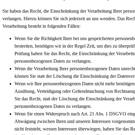
Sie haben das Recht, die Einschränkung der Verarbeitung Ihrer per
verlangen. Hierzu können Sie sich jederzeit an uns wenden. Das Rec
Verarbeitung besteht in folgenden Fällen:
Wenn Sie die Richtigkeit Ihrer bei uns gespeicherten persone
bestreiten, benötigen wir in der Regel Zeit, um dies zu überprü
Prüfung haben Sie das Recht, die Einschränkung der Verarbeitu
personenbezogenen Daten zu verlangen.
Wenn die Verarbeitung Ihrer personenbezogenen Daten unrecht
können Sie statt der Löschung die Einschränkung der Datenver
Wenn wir Ihre personenbezogenen Daten nicht mehr benötigen, 
Ausübung, Verteidigung oder Geltendmachung von Rechtsansp
Sie das Recht, statt der Löschung die Einschränkung der Verarb
personenbezogenen Daten zu verlangen.
Wenn Sie einen Widerspruch nach Art. 21 Abs. 1 DSGVO einge
Abwägung zwischen Ihren und unseren Interessen vorgenomm
nicht feststeht, wessen Interessen überwiegen, haben Sie das R