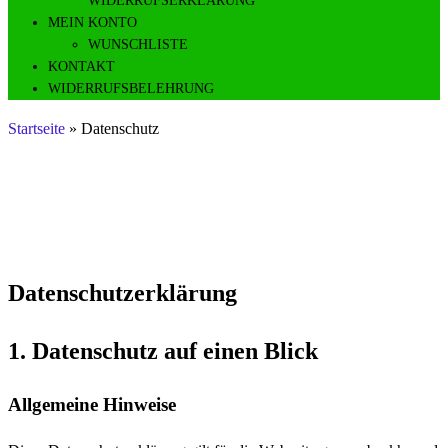
WIDERRUFSERKLÄRUNG
MEIN KONTO
WUNSCHLISTE
KONTAKT
WIDERRUFSBELEHRUNG
Startseite
»
Datenschutz
Datenschutz
Datenschutz­erklärung
1. Datenschutz auf einen Blick
Allgemeine Hinweise