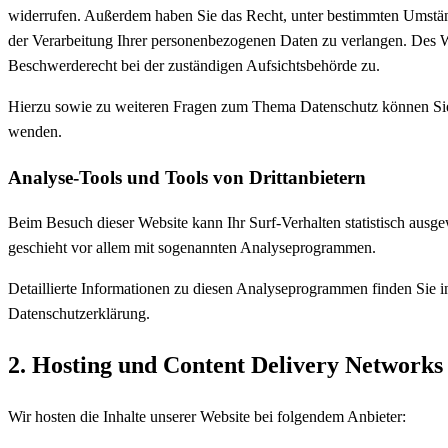
widerrufen. Außerdem haben Sie das Recht, unter bestimmten Umstä
der Verarbeitung Ihrer personenbezogenen Daten zu verlangen. Des We
Beschwerderecht bei der zuständigen Aufsichtsbehörde zu.
Hierzu sowie zu weiteren Fragen zum Thema Datenschutz können Sie 
wenden.
Analyse-Tools und Tools von Dritt­anbietern
Beim Besuch dieser Website kann Ihr Surf-Verhalten statistisch ausg
geschieht vor allem mit sogenannten Analyseprogrammen.
Detaillierte Informationen zu diesen Analyseprogrammen finden Sie i
Datenschutzerklärung.
2. Hosting und Content Delivery Network
Wir hosten die Inhalte unserer Website bei folgendem Anbieter: