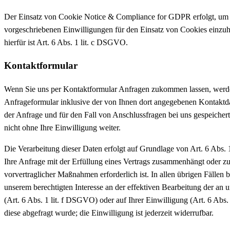
Der Einsatz von Cookie Notice & Compliance for GDPR erfolgt, um d
vorgeschriebenen Einwilligungen für den Einsatz von Cookies einzu
hierfür ist Art. 6 Abs. 1 lit. c DSGVO.
Kontaktformular
Wenn Sie uns per Kontaktformular Anfragen zukommen lassen, werd
Anfrageformular inklusive der von Ihnen dort angegebenen Kontakt
der Anfrage und für den Fall von Anschlussfragen bei uns gespeicher
nicht ohne Ihre Einwilligung weiter.
Die Verarbeitung dieser Daten erfolgt auf Grundlage von Art. 6 Abs.
Ihre Anfrage mit der Erfüllung eines Vertrags zusammenhängt oder z
vorvertraglicher Maßnahmen erforderlich ist. In allen übrigen Fällen 
unserem berechtigten Interesse an der effektiven Bearbeitung der an 
(Art. 6 Abs. 1 lit. f DSGVO) oder auf Ihrer Einwilligung (Art. 6 Abs
diese abgefragt wurde; die Einwilligung ist jederzeit widerrufbar.