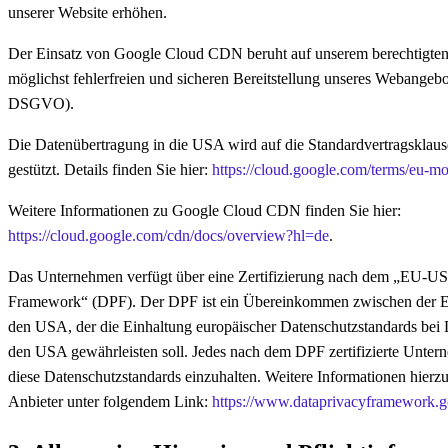
unserer Website erhöhen.
Der Einsatz von Google Cloud CDN beruht auf unserem berechtigten 
möglichst fehlerfreien und sicheren Bereitstellung unseres Webangebote
DSGVO).
Die Datenübertragung in die USA wird auf die Standardvertragskla
gestützt. Details finden Sie hier:
https://cloud.google.com/terms/eu-mo
Weitere Informationen zu Google Cloud CDN finden Sie hier:
https://cloud.google.com/cdn/docs/overview?hl=de
.
Das Unternehmen verfügt über eine Zertifizierung nach dem „EU-US
Framework“ (DPF). Der DPF ist ein Übereinkommen zwischen der 
den USA, der die Einhaltung europäischer Datenschutzstandards bei 
den USA gewährleisten soll. Jedes nach dem DPF zertifizierte Untern
diese Datenschutzstandards einzuhalten. Weitere Informationen hierz
Anbieter unter folgendem Link:
https://www.dataprivacyframework.go