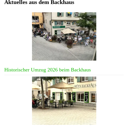
Aktuelles aus dem Backhaus
Historischer Umzug 2026 beim Backhaus