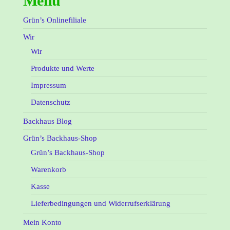
Menü
Grün’s Onlinefiliale
Wir
Wir
Produkte und Werte
Impressum
Datenschutz
Backhaus Blog
Grün’s Backhaus-Shop
Grün’s Backhaus-Shop
Warenkorb
Kasse
Lieferbedingungen und Widerrufserklärung
Mein Konto