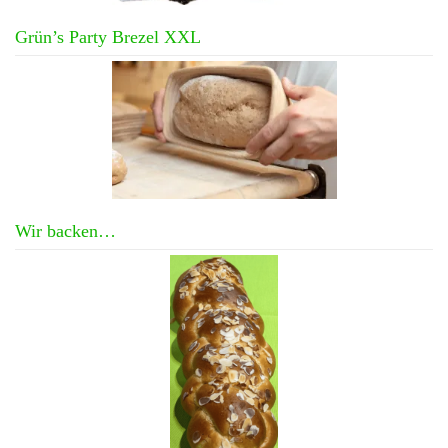
Grün’s Party Brezel XXL
Wir backen…