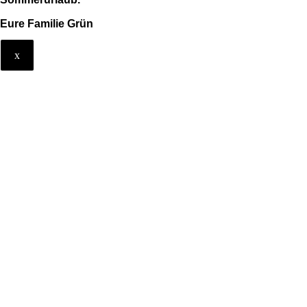
Eure Familie Grün
x