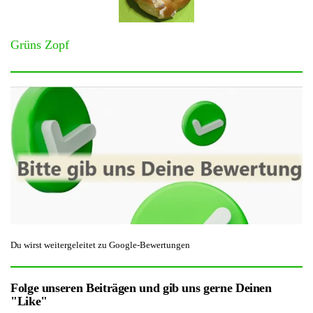
Grüns Zopf
Du wirst weitergeleitet zu Google-Bewertungen
Folge unseren Beiträgen und gib uns gerne Deinen
"Like"