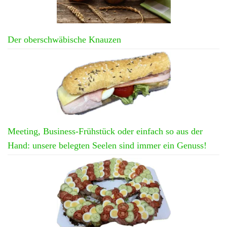
Der oberschwäbische Knauzen
Meeting, Business-Frühstück oder einfach so aus der
Hand: unsere belegten Seelen sind immer ein Genuss!