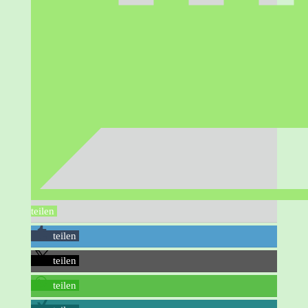
teilen
teilen
teilen
teilen