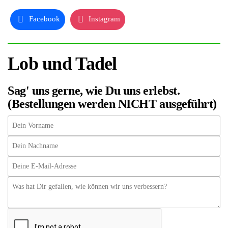
Facebook
Instagram
Lob und Tadel
Sag' uns gerne, wie Du uns erlebst.
(Bestellungen werden NICHT ausgeführt)