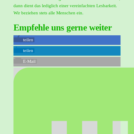
dann dient das lediglich einer vereinfachten Lesbarkeit.
Wir beziehen stets alle Menschen ein.
Empfehle uns gerne weiter
teilen
teilen
E-Mail