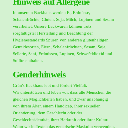
Hinweis auf Allergene
In unserem Backhaus werden Ei, Erdnüsse,
Schalenfrüchte, Gluten, Soja, Milch, Lupinen und Sesam
verarbeitet. Unsere Backwaren können trotz
sorgfältigster Herstellung und Beachtung der
Hygienestandards Spuren von anderen glutenhaltigen
Getreidesorten, Eiern, Schalenfrüchten, Sesam, Soja,
Sellerie, Senf, Erdnüssen, Lupinen, Schwefeldioxid und
Sulfite enthalten.
Genderhinweis
Grün's Backhaus lebt und fördert Vielfalt.
Wir unterstützen und leben vor, dass alle Menschen die
gleichen Möglichkeiten haben, und zwar unabhängig
von ihrem Alter, einem Handicap, ihrer sexuellen
Orientierung, dem Geschlecht oder der
Geschlechtsidentität, ihrer Herkunft oder ihrer Kultur.
Wenn wir in Texten das generische Maskulin verwenden,