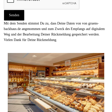
Mit dem Senden stimmst Du zu, dass Deine Daten von von gruens-
backhaus.de angenommen und zum Zweck des Empfangs auf digitalem
Weg und der Bearbeitung Deiner Rückmeldung gespeichert werden.
Vielen Dank für Deine Rückmeldung.