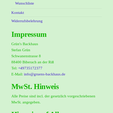
Wunschliste
Kontakt
Widerrufsbelehrung
Impressum
Grün's Backhaus
Stefan Grün
Schwanenstrasse 8
88400 Biberach an der Riß
Tel:
+49735172377
E-Mail:
info@gruens-backhaus.de
MwSt. Hinweis
Alle Preise sind incl. der gesetzlich vorgeschriebenen
MwSt. angegeben.