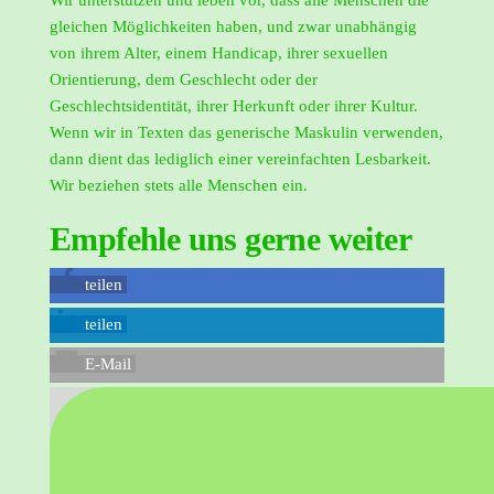
gleichen Möglichkeiten haben, und zwar unabhängig
von ihrem Alter, einem Handicap, ihrer sexuellen
Orientierung, dem Geschlecht oder der
Geschlechtsidentität, ihrer Herkunft oder ihrer Kultur.
Wenn wir in Texten das generische Maskulin verwenden,
dann dient das lediglich einer vereinfachten Lesbarkeit.
Wir beziehen stets alle Menschen ein.
Empfehle uns gerne weiter
teilen
teilen
E-Mail