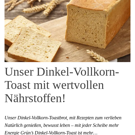
Unser Dinkel-Vollkorn-
Toast mit wertvollen
Nährstoffen!
Unser Dinkel-Vollkorn-Toastbrot, mit Rezepten zum verlieben
Natürlich genießen, bewusst leben – mit jeder Scheibe mehr
Energie Grün’s Dinkel-Vollkorn-Toast ist mehr…