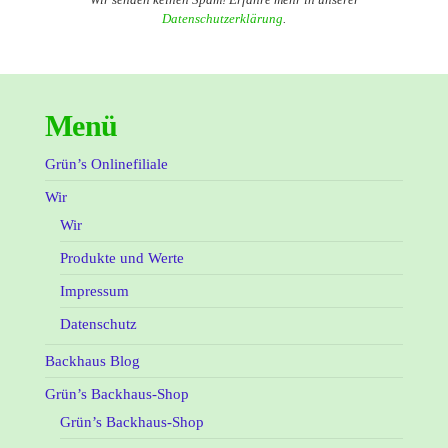
Datenschutzerklärung
.
Menü
Grün’s Onlinefiliale
Wir
Wir
Produkte und Werte
Impressum
Datenschutz
Backhaus Blog
Grün’s Backhaus-Shop
Grün’s Backhaus-Shop