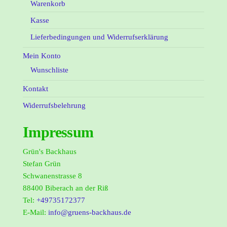
Warenkorb
Kasse
Lieferbedingungen und Widerrufserklärung
Mein Konto
Wunschliste
Kontakt
Widerrufsbelehrung
Impressum
Grün's Backhaus
Stefan Grün
Schwanenstrasse 8
88400 Biberach an der Riß
Tel:
+49735172377
E-Mail:
info@gruens-backhaus.de