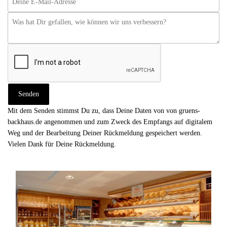
Mit dem Senden stimmst Du zu, dass Deine Daten von von gruens-
backhaus.de angenommen und zum Zweck des Empfangs auf digitalem
Weg und der Bearbeitung Deiner Rückmeldung gespeichert werden.
Vielen Dank für Deine Rückmeldung.