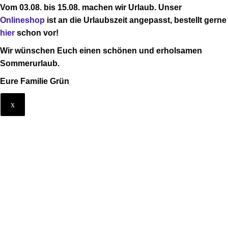
Vom 03.08. bis 15.08. machen wir Urlaub.
Unser
Onlineshop
ist an die Urlaubszeit angepasst, bestellt gerne
hier
schon vor!
Wir wünschen Euch einen schönen und erholsamen
Sommerurlaub.
Eure Familie Grün
x