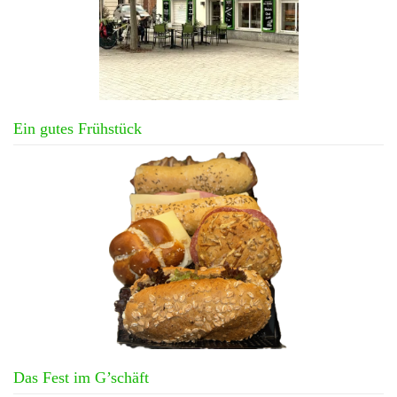
Ein gutes Frühstück
Das Fest im G’schäft