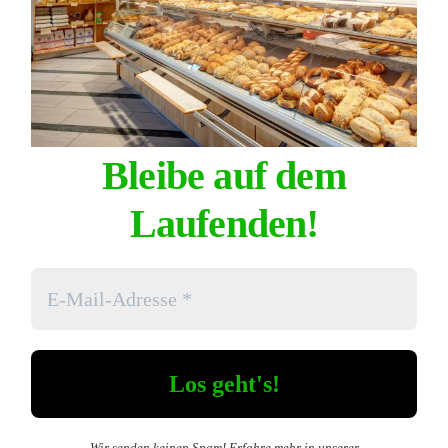
Bleibe auf dem
Laufenden!
Wir senden keinen Spam! Erfahre mehr in unserer