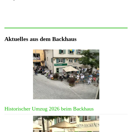
Aktuelles aus dem Backhaus
Historischer Umzug 2026 beim Backhaus