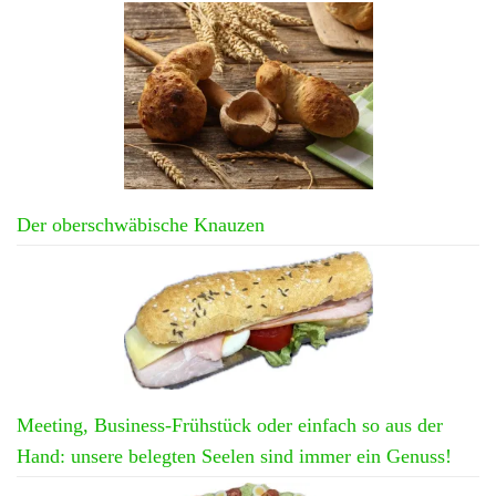
Der oberschwäbische Knauzen
Meeting, Business-Frühstück oder einfach so aus der
Hand: unsere belegten Seelen sind immer ein Genuss!