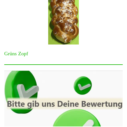
Grüns Zopf