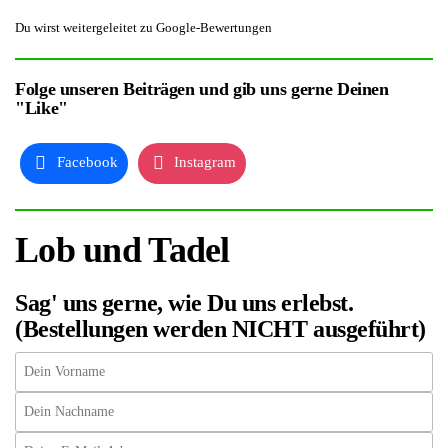
Du wirst weitergeleitet zu Google-Bewertungen
Folge unseren Beiträgen und gib uns gerne Deinen
"Like"
Facebook
Instagram
Lob und Tadel
Sag' uns gerne, wie Du uns erlebst.
(Bestellungen werden NICHT ausgeführt)