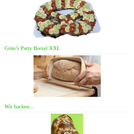
Grün’s Party Brezel XXL
Wir backen…