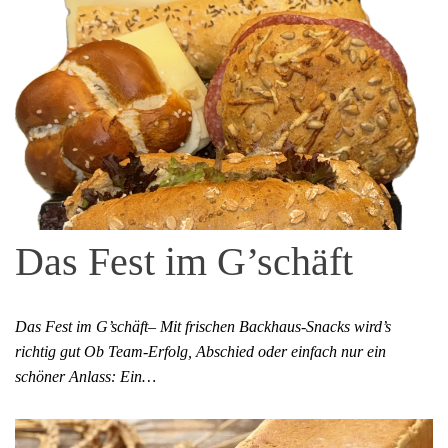
Das Fest im G’schäft
Das Fest im G’schäft– Mit frischen Backhaus-Snacks wird’s
richtig gut Ob Team-Erfolg, Abschied oder einfach nur ein
schöner Anlass: Ein…