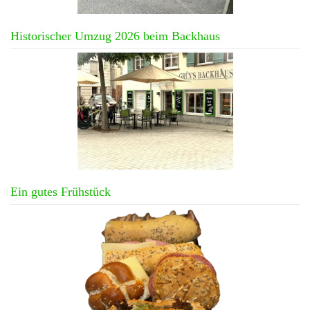
Historischer Umzug 2026 beim Backhaus
Ein gutes Frühstück