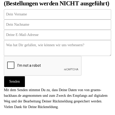
(Bestellungen werden NICHT ausgeführt)
Mit dem Senden stimmst Du zu, dass Deine Daten von von gruens-
backhaus.de angenommen und zum Zweck des Empfangs auf digitalem
Weg und der Bearbeitung Deiner Rückmeldung gespeichert werden.
Vielen Dank für Deine Rückmeldung.