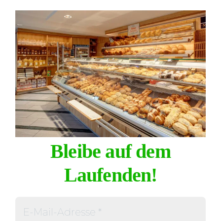
Bleibe auf dem
Laufenden!