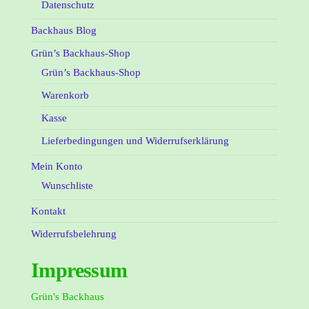
Datenschutz
Backhaus Blog
Grün’s Backhaus-Shop
Grün’s Backhaus-Shop
Warenkorb
Kasse
Lieferbedingungen und Widerrufserklärung
Mein Konto
Wunschliste
Kontakt
Widerrufsbelehrung
Impressum
Grün's Backhaus