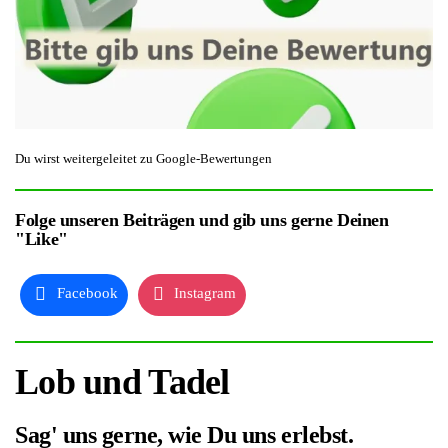
Du wirst weitergeleitet zu Google-Bewertungen
Folge unseren Beiträgen und gib uns gerne Deinen
"Like"
Facebook
Instagram
Lob und Tadel
Sag' uns gerne, wie Du uns erlebst.