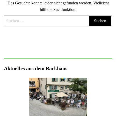
Das Gesuchte konnte leider nicht gefunden werden. Vielleicht
hilft die Suchfunktion.
Suchen nach:
Aktuelles aus dem Backhaus