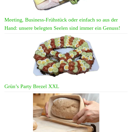
Meeting, Business-Frühstück oder einfach so aus der
Hand: unsere belegten Seelen sind immer ein Genuss!
Grün’s Party Brezel XXL