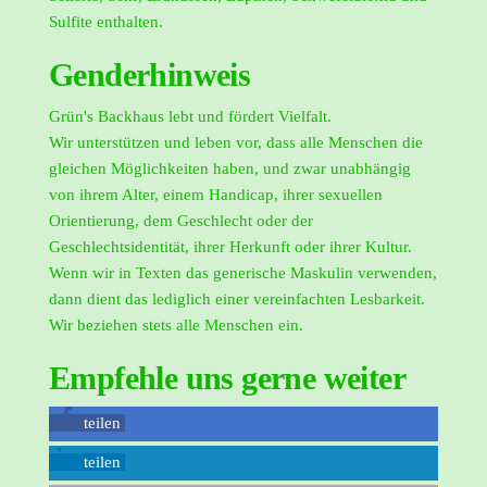
Sulfite enthalten.
Genderhinweis
Grün's Backhaus lebt und fördert Vielfalt.
Wir unterstützen und leben vor, dass alle Menschen die
gleichen Möglichkeiten haben, und zwar unabhängig
von ihrem Alter, einem Handicap, ihrer sexuellen
Orientierung, dem Geschlecht oder der
Geschlechtsidentität, ihrer Herkunft oder ihrer Kultur.
Wenn wir in Texten das generische Maskulin verwenden,
dann dient das lediglich einer vereinfachten Lesbarkeit.
Wir beziehen stets alle Menschen ein.
Empfehle uns gerne weiter
teilen
teilen