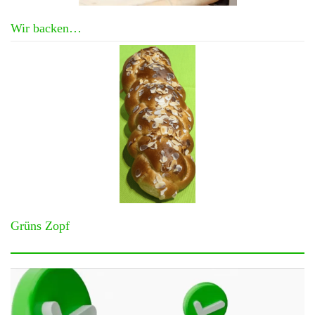
Wir backen…
Grüns Zopf