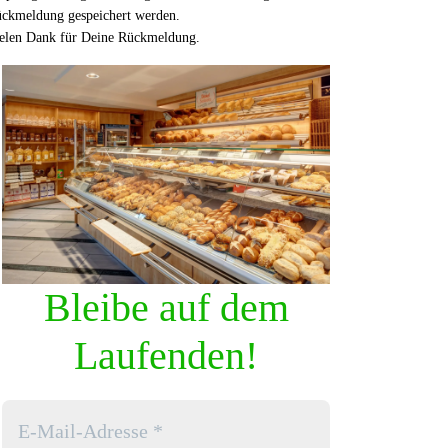
ckmeldung gespeichert werden.
elen Dank für Deine Rückmeldung.
Bleibe auf dem
Laufenden!