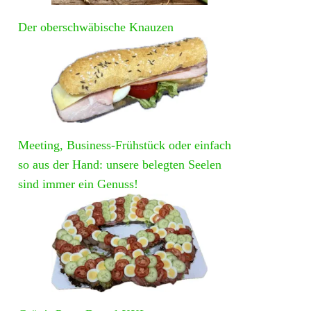
Der oberschwäbische Knauzen
Meeting, Business-Frühstück oder einfach
so aus der Hand: unsere belegten Seelen
sind immer ein Genuss!