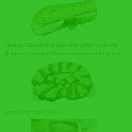
Meeting, Business-Frühstück oder einfach so aus der
Hand: unsere belegten Seelen sind immer ein Genuss!
Grün’s Party Brezel XXL