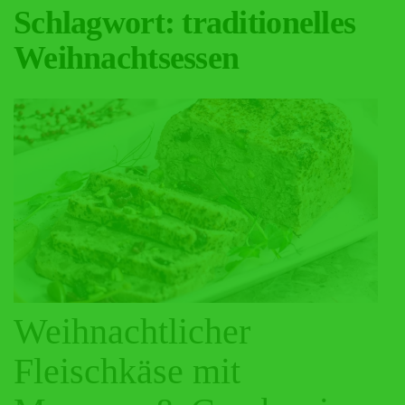
Schlagwort:
traditionelles
Weihnachtsessen
Weihnachtlicher
Fleischkäse mit