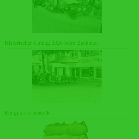
Historischer Umzug 2026 beim Backhaus
Ein gutes Frühstück