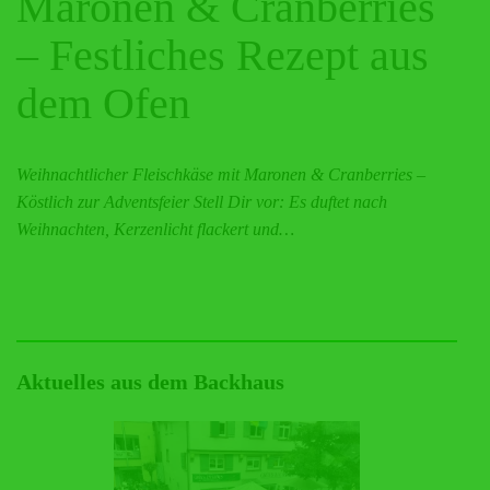
Maronen & Cranberries
– Festliches Rezept aus
dem Ofen
Weihnachtlicher Fleischkäse mit Maronen & Cranberries –
Köstlich zur Adventsfeier Stell Dir vor: Es duftet nach
Weihnachten, Kerzenlicht flackert und…
Aktuelles aus dem Backhaus