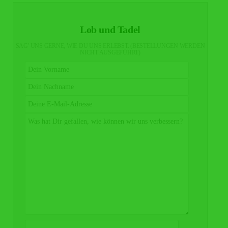
Lob und Tadel
SAG' UNS GERNE, WIE DU UNS ERLEBST. (BESTELLUNGEN WERDEN
NICHT AUSGEFÜHRT)