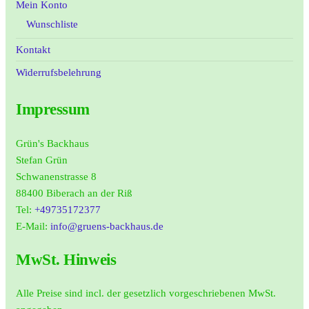
Mein Konto
Wunschliste
Kontakt
Widerrufsbelehrung
Impressum
Grün's Backhaus
Stefan Grün
Schwanenstrasse 8
88400 Biberach an der Riß
Tel:
+49735172377
E-Mail:
info@gruens-backhaus.de
MwSt. Hinweis
Alle Preise sind incl. der gesetzlich vorgeschriebenen MwSt.