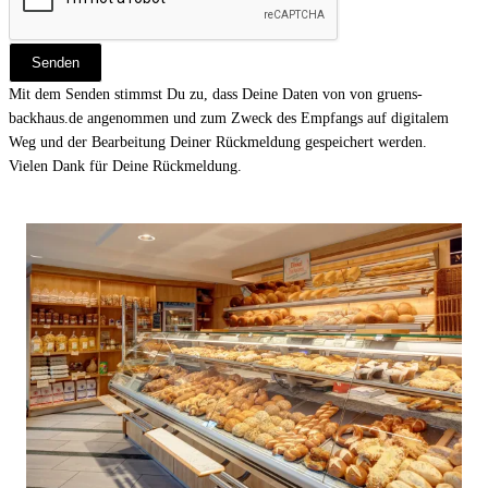
Mit dem Senden stimmst Du zu, dass Deine Daten von von gruens-
backhaus.de angenommen und zum Zweck des Empfangs auf digitalem
Weg und der Bearbeitung Deiner Rückmeldung gespeichert werden.
Vielen Dank für Deine Rückmeldung.