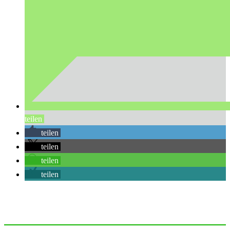
teilen
teilen
teilen
teilen
teilen