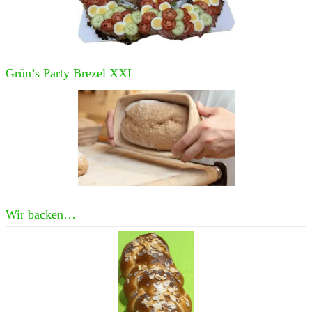
Grün’s Party Brezel XXL
Wir backen…