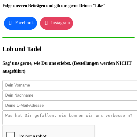
Folge unseren Beiträgen und gib uns gerne Deinen "Like"
Facebook
Instagram
Lob und Tadel
Sag' uns gerne, wie Du uns erlebst. (Bestellungen werden NICHT
ausgeführt)