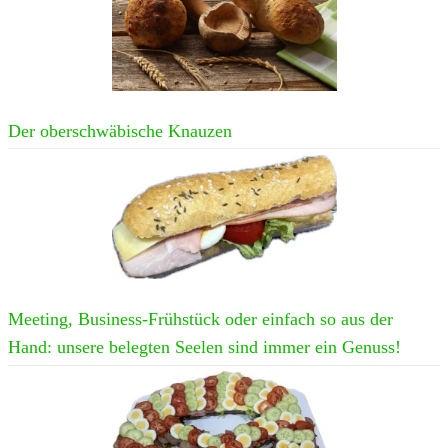
Der oberschwäbische Knauzen
Meeting, Business-Frühstück oder einfach so aus der
Hand: unsere belegten Seelen sind immer ein Genuss!