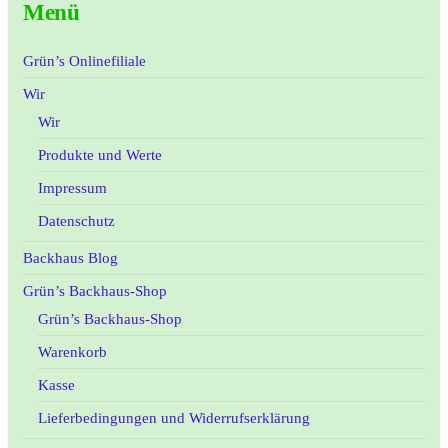
Menü
Grün’s Onlinefiliale
Wir
Wir
Produkte und Werte
Impressum
Datenschutz
Backhaus Blog
Grün’s Backhaus-Shop
Grün’s Backhaus-Shop
Warenkorb
Kasse
Lieferbedingungen und Widerrufserklärung