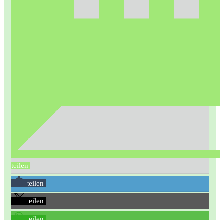
teilen
teilen
teilen
teilen