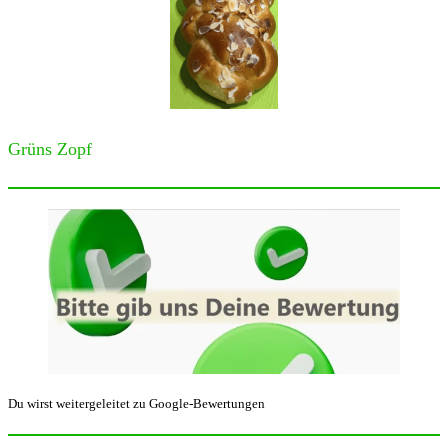
Grüns Zopf
Du wirst weitergeleitet zu Google-Bewertungen