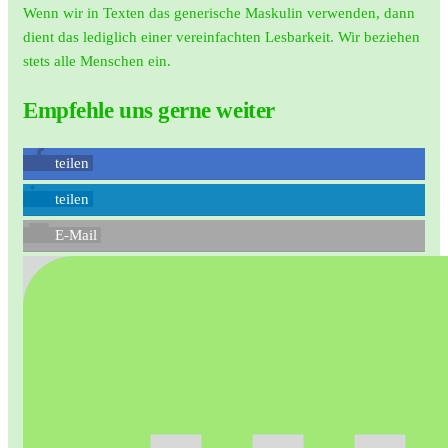
Wenn wir in Texten das generische Maskulin verwenden, dann
dient das lediglich einer vereinfachten Lesbarkeit. Wir beziehen
stets alle Menschen ein.
Empfehle uns gerne weiter
teilen
teilen
E-Mail