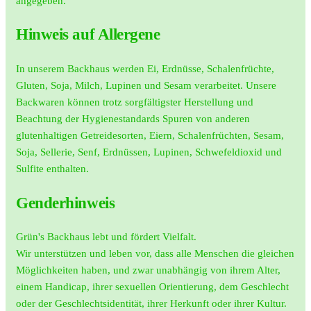
angegeben.
Hinweis auf Allergene
In unserem Backhaus werden Ei, Erdnüsse, Schalenfrüchte,
Gluten, Soja, Milch, Lupinen und Sesam verarbeitet. Unsere
Backwaren können trotz sorgfältigster Herstellung und
Beachtung der Hygienestandards Spuren von anderen
glutenhaltigen Getreidesorten, Eiern, Schalenfrüchten, Sesam,
Soja, Sellerie, Senf, Erdnüssen, Lupinen, Schwefeldioxid und
Sulfite enthalten.
Genderhinweis
Grün's Backhaus lebt und fördert Vielfalt.
Wir unterstützen und leben vor, dass alle Menschen die gleichen
Möglichkeiten haben, und zwar unabhängig von ihrem Alter,
einem Handicap, ihrer sexuellen Orientierung, dem Geschlecht
oder der Geschlechtsidentität, ihrer Herkunft oder ihrer Kultur.