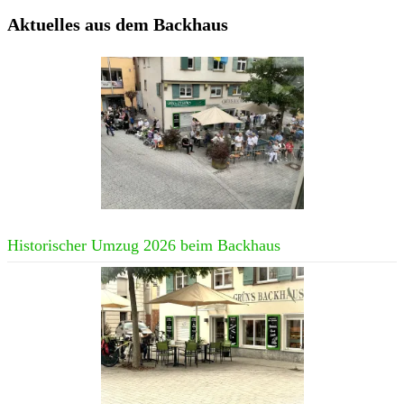
Aktuelles aus dem Backhaus
Historischer Umzug 2026 beim Backhaus