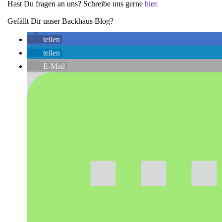
Hast Du fragen an uns? Schreibe uns gerne
hier.
Gefällt Dir unser Backhaus Blog?
teilen
teilen
E-Mail