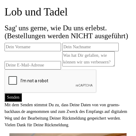
Lob und Tadel
Sag' uns gerne, wie Du uns erlebst.
(Bestellungen werden NICHT ausgeführt)
Mit dem Senden stimmst Du zu, dass Deine Daten von von gruens-
backhaus.de angenommen und zum Zweck des Empfangs auf digitalem
Weg und der Bearbeitung Deiner Rückmeldung gespeichert werden.
Vielen Dank für Deine Rückmeldung.