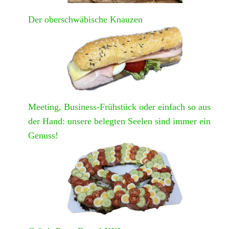
Der oberschwäbische Knauzen
Meeting, Business-Frühstück oder einfach so aus
der Hand: unsere belegten Seelen sind immer ein
Genuss!