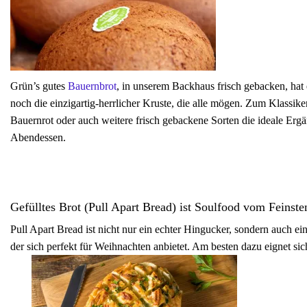
Grün’s gutes
Bauernbrot
, in unserem Backhaus frisch gebacken, ha
noch die einzigartig-herrlicher Kruste, die alle mögen. Zum Klassiker
Bauernrot oder auch weitere frisch gebackene Sorten die ideale Er
Abendessen.
Gefülltes Brot (Pull Apart Bread) ist Soulfood vom Feinste
Pull Apart Bread ist nicht nur ein echter Hingucker, sondern auch ei
der sich perfekt für Weihnachten anbietet. Am besten dazu eignet sic