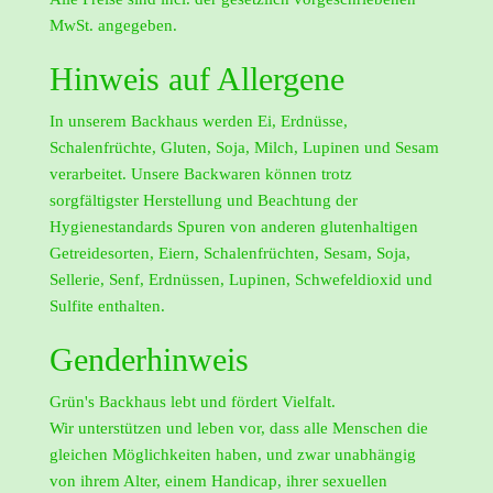
MwSt. angegeben.
Hinweis auf Allergene
In unserem Backhaus werden Ei, Erdnüsse,
Schalenfrüchte, Gluten, Soja, Milch, Lupinen und Sesam
verarbeitet. Unsere Backwaren können trotz
sorgfältigster Herstellung und Beachtung der
Hygienestandards Spuren von anderen glutenhaltigen
Getreidesorten, Eiern, Schalenfrüchten, Sesam, Soja,
Sellerie, Senf, Erdnüssen, Lupinen, Schwefeldioxid und
Sulfite enthalten.
Genderhinweis
Grün's Backhaus lebt und fördert Vielfalt.
Wir unterstützen und leben vor, dass alle Menschen die
gleichen Möglichkeiten haben, und zwar unabhängig
von ihrem Alter, einem Handicap, ihrer sexuellen