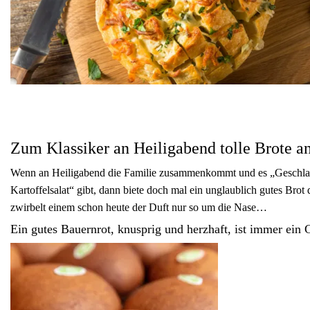
Zum Klassiker an Heiligaben
Zum Klassiker an Heiligabend tolle Brote a
Wenn an Heiligabend die Familie zusammenkommt und es „Geschla
Kartoffelsalat“ gibt, dann biete doch mal ein unglaublich gutes Brot
zwirbelt einem schon heute der Duft nur so um die Nase…
Ein gutes Bauernrot, knusprig und herzhaft, ist immer ein