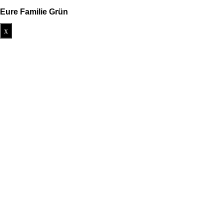
Eure Familie Grün
x