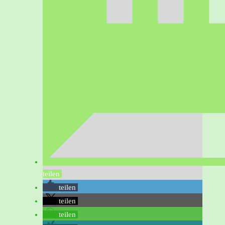
teilen
teilen
teilen
teilen