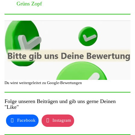
Grüns Zopf
Du wirst weitergeleitet zu Google-Bewertungen
Folge unseren Beiträgen und gib uns gerne Deinen
"Like"
Facebook
Instagram