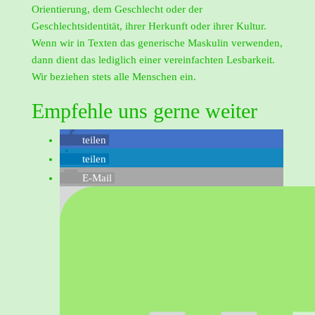
Orientierung, dem Geschlecht oder der
Geschlechtsidentität, ihrer Herkunft oder ihrer Kultur.
Wenn wir in Texten das generische Maskulin verwenden,
dann dient das lediglich einer vereinfachten Lesbarkeit.
Wir beziehen stets alle Menschen ein.
Empfehle uns gerne weiter
teilen
teilen
E-Mail