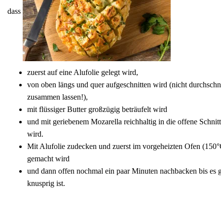
dass
zuerst auf eine Alufolie gelegt wird,
von oben längs und quer aufgeschnitten wird (nicht durchsc
zusammen lassen!),
mit flüssiger Butter großzügig beträufelt wird
und mit geriebenem Mozarella reichhaltig in die offene Schnitt
wird.
Mit Alufolie zudecken und zuerst im vorgeheizten Ofen (150°
gemacht wird
und dann offen nochmal ein paar Minuten nachbacken bis es 
knusprig ist.