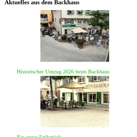
Aktuelles aus dem Backhaus
Historischer Umzug 2026 beim Backhaus