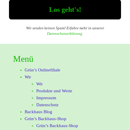
Wir senden keinen Spam! Erfahre mehr in unserer
Datenschutzerklärung
.
Menü
Grün’s Onlinefiliale
Wir
Wir
Produkte und Werte
Impressum
Datenschutz
Backhaus Blog
Grün’s Backhaus-Shop
Grün’s Backhaus-Shop