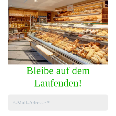
Bleibe auf dem
Laufenden!