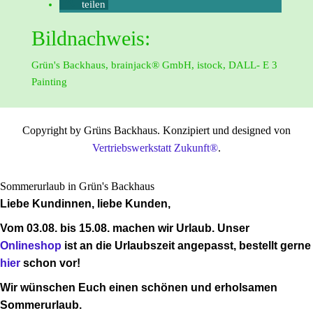
teilen
Bildnachweis:
Grün's Backhaus, brainjack® GmbH, istock, DALL- E 3
Painting
Copyright by Grüns Backhaus. Konzipiert und designed von
Vertriebswerkstatt Zukunft®
.
Sommerurlaub in Grün's Backhaus
Liebe Kundinnen, liebe Kunden,
Vom 03.08. bis 15.08. machen wir Urlaub.
Unser
Onlineshop
ist an die Urlaubszeit angepasst, bestellt gerne
hier
schon vor!
Wir wünschen Euch einen schönen und erholsamen
Sommerurlaub.