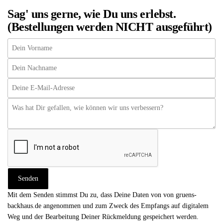
Sag' uns gerne, wie Du uns erlebst.
(Bestellungen werden NICHT ausgeführt)
Mit dem Senden stimmst Du zu, dass Deine Daten von von gruens-
backhaus.de angenommen und zum Zweck des Empfangs auf digitalem
Weg und der Bearbeitung Deiner Rückmeldung gespeichert werden.