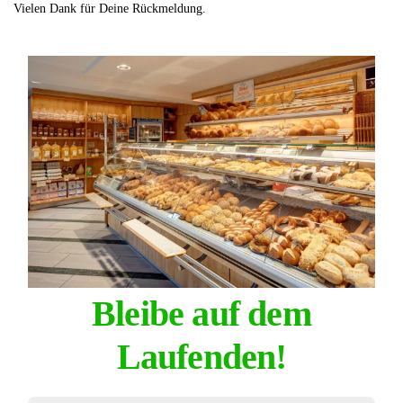
Vielen Dank für Deine Rückmeldung.
Bleibe auf dem
Laufenden!