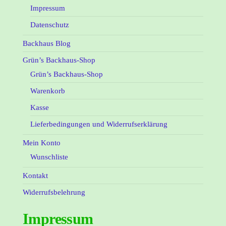
Impressum
Datenschutz
Backhaus Blog
Grün’s Backhaus-Shop
Grün’s Backhaus-Shop
Warenkorb
Kasse
Lieferbedingungen und Widerrufserklärung
Mein Konto
Wunschliste
Kontakt
Widerrufsbelehrung
Impressum