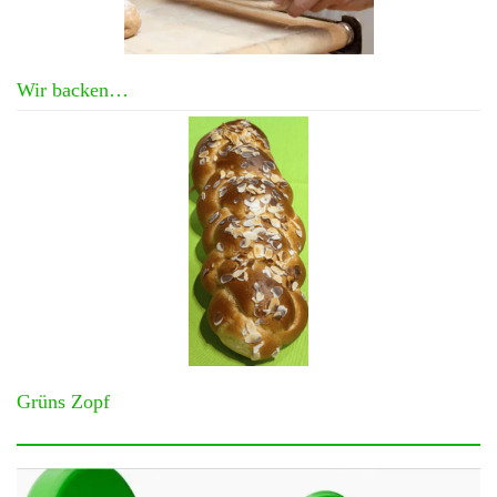
Wir backen…
Grüns Zopf