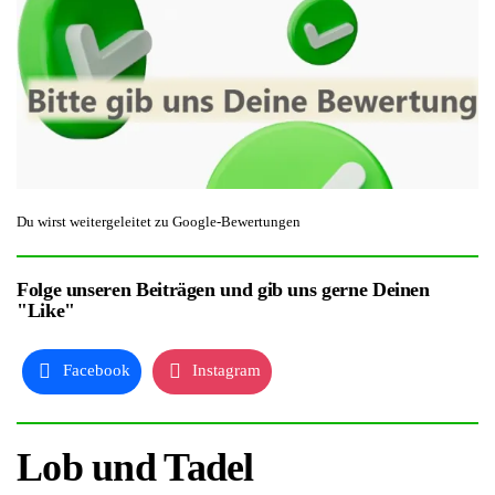
Du wirst weitergeleitet zu Google-Bewertungen
Folge unseren Beiträgen und gib uns gerne Deinen
"Like"
Facebook
Instagram
Lob und Tadel