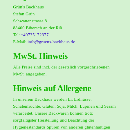
Grün's Backhaus
Stefan Grün
Schwanenstrasse 8
88400 Biberach an der Riß
Tel:
+49735172377
E-Mail:
info@gruens-backhaus.de
MwSt. Hinweis
Alle Preise sind incl. der gesetzlich vorgeschriebenen
MwSt. angegeben.
Hinweis auf Allergene
In unserem Backhaus werden Ei, Erdnüsse,
Schalenfrüchte, Gluten, Soja, Milch, Lupinen und Sesam
verarbeitet. Unsere Backwaren können trotz
sorgfältigster Herstellung und Beachtung der
Hygienestandards Spuren von anderen glutenhaltigen