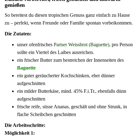
genießen
So bereitest du diesen tropischen Genuss ganz einfach zu Hause
zu – perfekt, wenn Freunde oder Familie spontan vorbeikommen.
Die Zutaten:
unser ofenfrisches
Pariser Weissbrot (Baguette)
,
pro Person
sollte ein Viertel des Laibes ausreichen.
ein frischer Butter zum bestreichen der Innenseiten des
Baguette
ein guter geräucherter Kochschinken, eher dünner
aufgeschnitten
ein milder Butterkäse, mind. 45% F.i.Tr., ebenfalls dünn
aufgeschnitten
frische reife, süsse Ananas, geschält und ohne Strunk, in
flache Scheibchen geschnitten
Die Arbeitsschritte:
Möglichkeit 1: