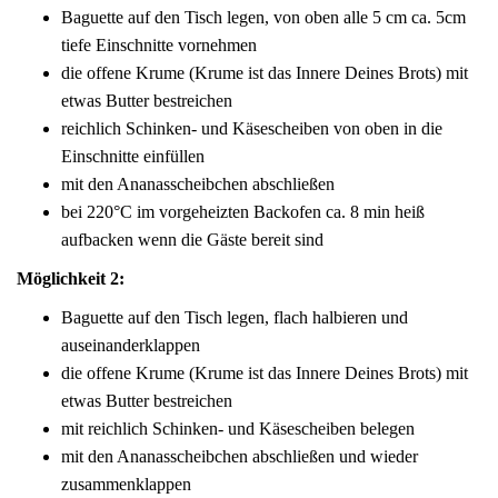
Baguette auf den Tisch legen, von oben alle 5 cm ca. 5cm
tiefe Einschnitte vornehmen
die offene Krume (Krume ist das Innere Deines Brots) mit
etwas Butter bestreichen
reichlich Schinken- und Käsescheiben von oben in die
Einschnitte einfüllen
mit den Ananasscheibchen abschließen
bei 220°C im vorgeheizten Backofen ca. 8 min heiß
aufbacken wenn die Gäste bereit sind
Möglichkeit 2:
Baguette auf den Tisch legen, flach halbieren und
auseinanderklappen
die offene Krume (Krume ist das Innere Deines Brots) mit
etwas Butter bestreichen
mit reichlich Schinken- und Käsescheiben belegen
mit den Ananasscheibchen abschließen und wieder
zusammenklappen