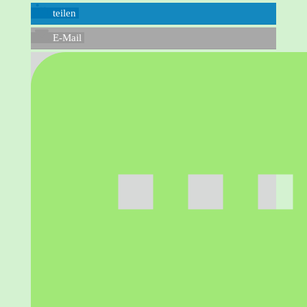
teilen
E-Mail