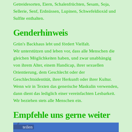
Getreidesorten, Eiern, Schalenfrüchten, Sesam, Soja,
Sellerie, Senf, Erdnüssen, Lupinen, Schwefeldioxid und
Sulfite enthalten.
Genderhinweis
Grün's Backhaus lebt und fördert Vielfalt.
Wir unterstützen und leben vor, dass alle Menschen die
gleichen Möglichkeiten haben, und zwar unabhängig
von ihrem Alter, einem Handicap, ihrer sexuellen
Orientierung, dem Geschlecht oder der
Geschlechtsidentität, ihrer Herkunft oder ihrer Kultur.
Wenn wir in Texten das generische Maskulin verwenden,
dann dient das lediglich einer vereinfachten Lesbarkeit.
Wir beziehen stets alle Menschen ein.
Empfehle uns gerne weiter
teilen