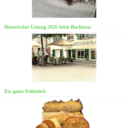
Historischer Umzug 2026 beim Backhaus
Ein gutes Frühstück