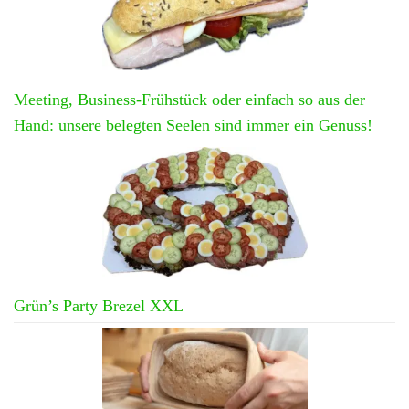
Meeting, Business-Frühstück oder einfach so aus der
Hand: unsere belegten Seelen sind immer ein Genuss!
Grün’s Party Brezel XXL