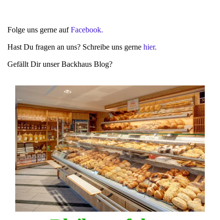
Folge uns gerne auf
Facebook.
Hast Du fragen an uns? Schreibe uns gerne
hier.
Gefällt Dir unser Backhaus Blog?