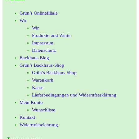
Grün’s Onlinefiliale
Wir
Wir
Produkte und Werte
Impressum
Datenschutz
Backhaus Blog
Grün’s Backhaus-Shop
Grün’s Backhaus-Shop
Warenkorb
Kasse
Lieferbedingungen und Widerrufserklärung
Mein Konto
Wunschliste
Kontakt
Widerrufsbelehrung