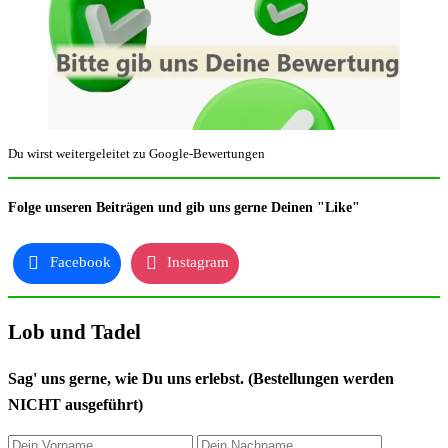
Du wirst weitergeleitet zu Google-Bewertungen
Folge unseren Beiträgen und gib uns gerne Deinen "Like"
Facebook
Instagram
Lob und Tadel
Sag' uns gerne, wie Du uns erlebst. (Bestellungen werden
NICHT ausgeführt)