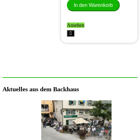
In den Warenkorb
Ansehen
Aktuelles aus dem Backhaus