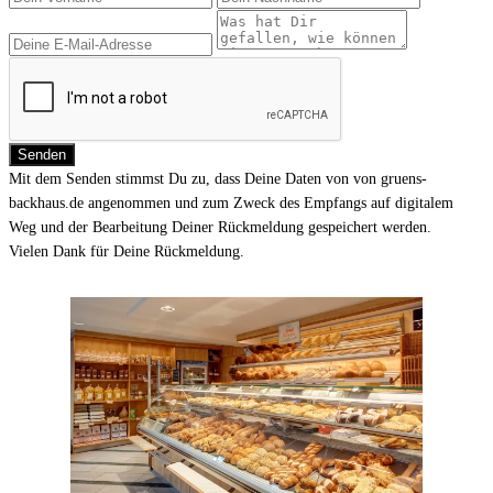
Mit dem Senden stimmst Du zu, dass Deine Daten von von gruens-
backhaus.de angenommen und zum Zweck des Empfangs auf digitalem
Weg und der Bearbeitung Deiner Rückmeldung gespeichert werden.
Vielen Dank für Deine Rückmeldung.