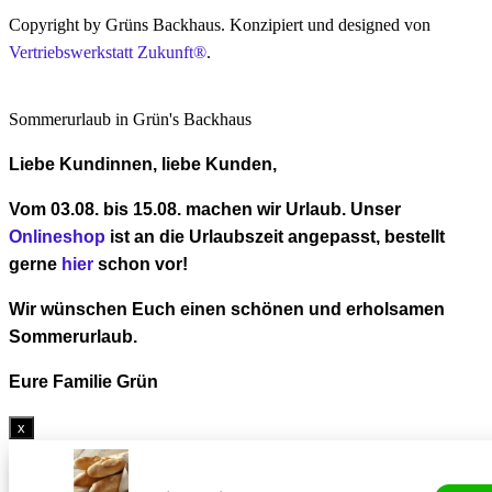
Copyright by Grüns Backhaus. Konzipiert und designed von
Vertriebswerkstatt Zukunft®
.
Sommerurlaub in Grün's Backhaus
Liebe Kundinnen, liebe Kunden,
Vom 03.08. bis 15.08. machen wir Urlaub.
Unser
Onlineshop
ist an die Urlaubszeit angepasst, bestellt
gerne
hier
schon vor!
Wir wünschen Euch einen schönen und erholsamen
Sommerurlaub.
Eure Familie Grün
x