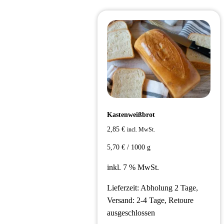
Kastenweißbrot
2,85
€
incl. MwSt.
5,70
€
/
1000
g
inkl. 7 % MwSt.
Lieferzeit:
Abholung 2 Tage,
Versand: 2-4 Tage, Retoure
ausgeschlossen