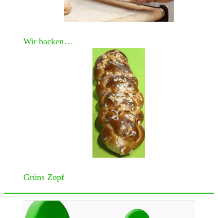
Wir backen…
Grüns Zopf