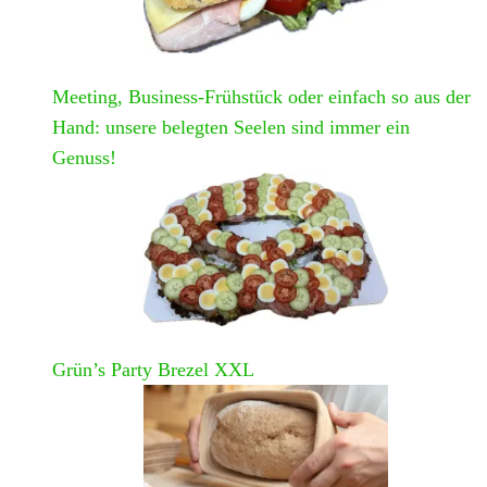
Meeting, Business-Frühstück oder einfach so aus der
Hand: unsere belegten Seelen sind immer ein
Genuss!
Grün’s Party Brezel XXL