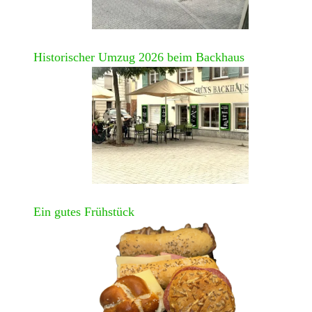
Historischer Umzug 2026 beim Backhaus
Ein gutes Frühstück