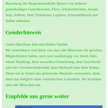
Beachtung der Hygienestandards Spuren von anderen
glutenhaltigen Getreidesorten, Eiern, Schalenfrüchten, Sesam,
Soja, Sellerie, Senf, Erdnüssen, Lupinen, Schwefeldioxid und
Sulfite enthalten.
Genderhinweis
Grün's Backhaus lebt und fördert Vielfalt.
Wir unterstützen und leben vor, dass alle Menschen die gleichen
Möglichkeiten haben, und zwar unabhängig von ihrem Alter,
einem Handicap, ihrer sexuellen Orientierung, dem Geschlecht
oder der Geschlechtsidentität, ihrer Herkunft oder ihrer Kultur.
Wenn wir in Texten das generische Maskulin verwenden, dann
dient das lediglich einer vereinfachten Lesbarkeit. Wir beziehen
stets alle Menschen ein.
Empfehle uns gerne weiter