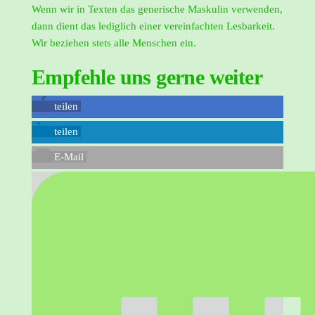
Wenn wir in Texten das generische Maskulin verwenden,
dann dient das lediglich einer vereinfachten Lesbarkeit.
Wir beziehen stets alle Menschen ein.
Empfehle uns gerne weiter
teilen
teilen
E-Mail