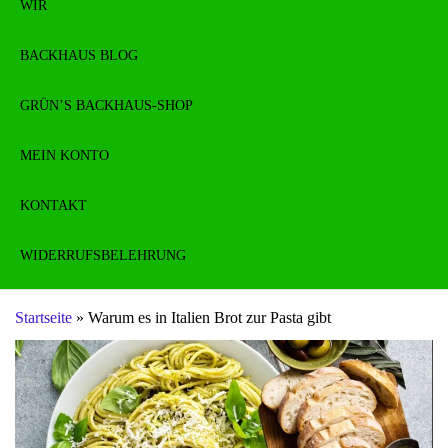
WIR
BACKHAUS BLOG
GRÜN’S BACKHAUS-SHOP
MEIN KONTO
KONTAKT
WIDERRUFSBELEHRUNG
Startseite
»
Warum es in Italien Brot zur Pasta gibt