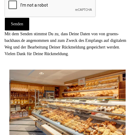
Mit dem Senden stimmst Du zu, dass Deine Daten von von gruens-
backhaus.de angenommen und zum Zweck des Empfangs auf digitalem
Weg und der Bearbeitung Deiner Rückmeldung gespeichert werden.
Vielen Dank für Deine Rückmeldung.