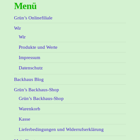
Menü
Grün’s Onlinefiliale
Wir
Wir
Produkte und Werte
Impressum
Datenschutz
Backhaus Blog
Grün’s Backhaus-Shop
Grün’s Backhaus-Shop
Warenkorb
Kasse
Lieferbedingungen und Widerrufserklärung