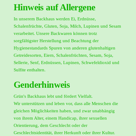
Hinweis auf Allergene
In unserem Backhaus werden Ei, Erdnüsse,
Schalenfrüchte, Gluten, Soja, Milch, Lupinen und Sesam
verarbeitet. Unsere Backwaren können trotz
sorgfältigster Herstellung und Beachtung der
Hygienestandards Spuren von anderen glutenhaltigen
Getreidesorten, Eiern, Schalenfrüchten, Sesam, Soja,
Sellerie, Senf, Erdnüssen, Lupinen, Schwefeldioxid und
Sulfite enthalten.
Genderhinweis
Grün's Backhaus lebt und fördert Vielfalt.
Wir unterstützen und leben vor, dass alle Menschen die
gleichen Möglichkeiten haben, und zwar unabhängig
von ihrem Alter, einem Handicap, ihrer sexuellen
Orientierung, dem Geschlecht oder der
Geschlechtsidentität, ihrer Herkunft oder ihrer Kultur.