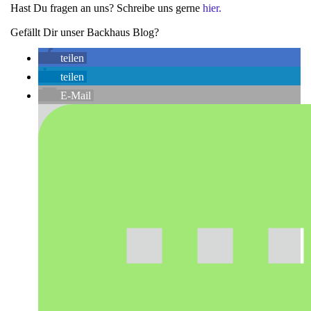
Hast Du fragen an uns? Schreibe uns gerne
hier.
Gefällt Dir unser Backhaus Blog?
teilen
teilen
E-Mail