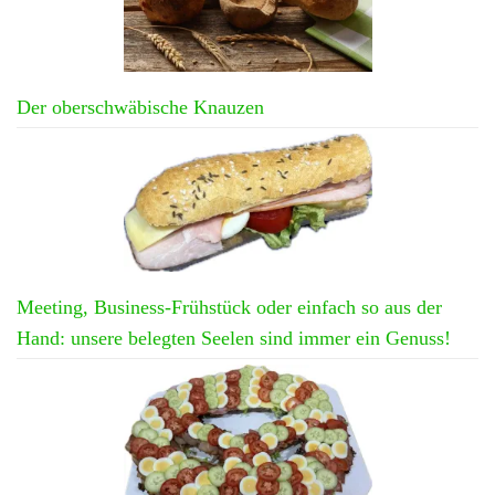
Der oberschwäbische Knauzen
Meeting, Business-Frühstück oder einfach so aus der
Hand: unsere belegten Seelen sind immer ein Genuss!