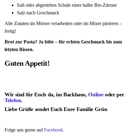
Saft oder abgerieben Schale einer halbe Bio-Zitrone
Salz nach Geschmack
Alle Zutaten im Mörser verarbeiten oder im Mixer pürieren –
fertig!
Brot zur Pasta? Ja bitte – für echten Geschmack bis zum
letzten Bissen.
Guten Appetit!
Wir sind für Euch da, im Backhaus,
Online
oder per
Telefon.
Liebe Grüße sendet Euch Eure Familie Grün
Folge uns gerne auf
Facebook.