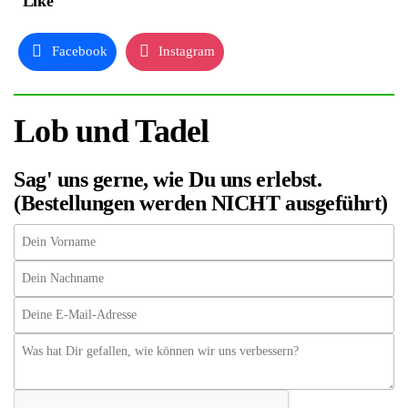
"Like"
Facebook
Instagram
Lob und Tadel
Sag' uns gerne, wie Du uns erlebst.
(Bestellungen werden NICHT ausgeführt)