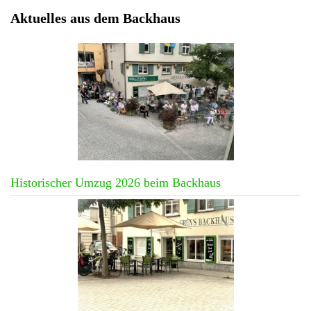
Aktuelles aus dem Backhaus
Historischer Umzug 2026 beim Backhaus