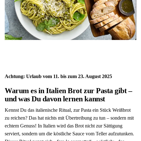
Warum es in Italien Brot
zur Pasta gibt
Achtung: Urlaub vom 11. bis zum 23. August 2025
Warum es in Italien Brot zur Pasta gibt –
und was Du davon lernen kannst
Kennst Du das italienische Ritual, zur Pasta ein Stück Weißbrot
zu reichen? Das hat nichts mit Übertreibung zu tun – sondern mit
echtem Genuss! In Italien wird das Brot nicht zur Sättigung
serviert, sondern um die köstliche Sauce vom Teller aufzutunken.