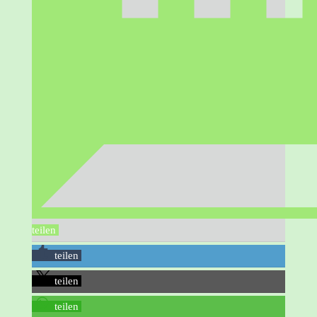
teilen
teilen
teilen
teilen