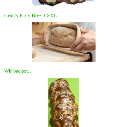
Grün’s Party Brezel XXL
Wir backen…