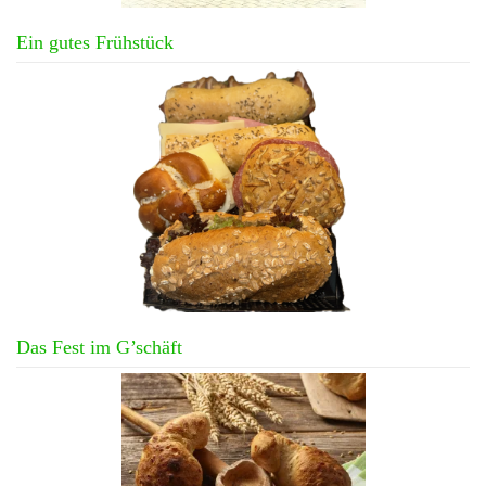
Ein gutes Frühstück
Das Fest im G’schäft