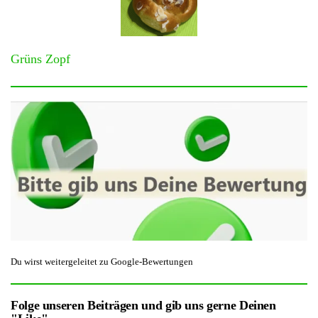
Grüns Zopf
Du wirst weitergeleitet zu Google-Bewertungen
Folge unseren Beiträgen und gib uns gerne Deinen